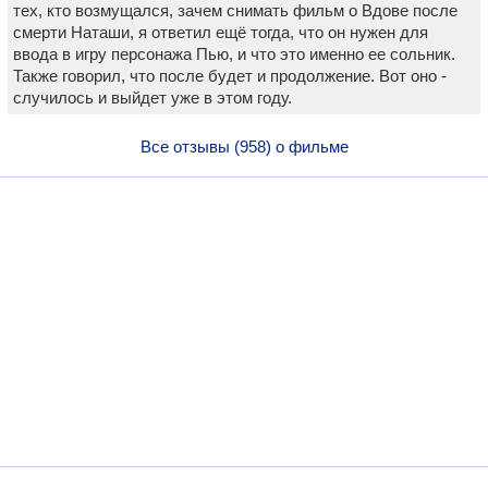
тех, кто возмущался, зачем снимать фильм о Вдове после
смерти Наташи, я ответил ещё тогда, что он нужен для
ввода в игру персонажа Пью, и что это именно ее сольник.
Также говорил, что после будет и продолжение. Вот оно -
случилось и выйдет уже в этом году.
Все отзывы (958) о фильме