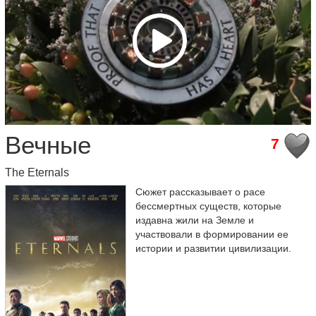
Вечные
7
The Eternals
Сюжет рассказывает о расе
бессмертных существ, которые
издавна жили на Земле и
участвовали в формировании ее
истории и развитии цивилизации.