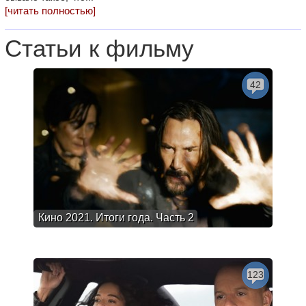
[читать полностью]
Статьи к фильму
42
Кино 2021. Итоги года. Часть 2
123