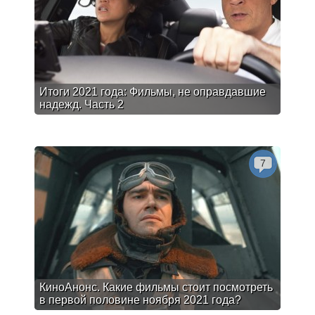
Итоги 2021 года: Фильмы, не оправдавшие
надежд. Часть 2
7
КиноАнонс. Какие фильмы стоит посмотреть
в первой половине ноября 2021 года?