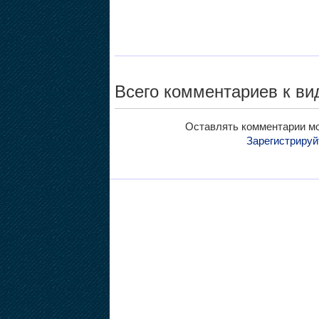
Всего комментариев к вид
Оставлять комментарии мо
Зарегистрируй