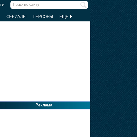
ти
Ы
СЕРИАЛЫ
ПЕРСОНЫ
ЕЩЕ
Реклама