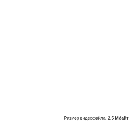
Размер видеофайла:
2.5 Мбайт