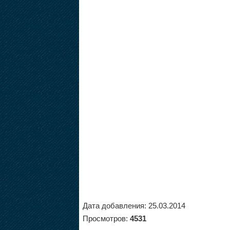
Дата добавления: 25.03.2014
Просмотров:
4531