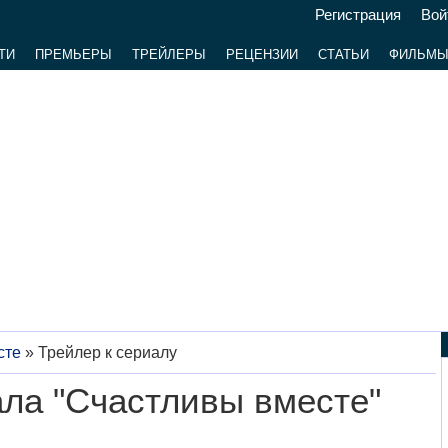
Регистрация
Вой
ТИ
ПРЕМЬЕРЫ
ТРЕЙЛЕРЫ
РЕЦЕНЗИИ
СТАТЬИ
ФИЛЬМ
сте
»
Трейлер к сериалу
ала "Счастливы вместе"