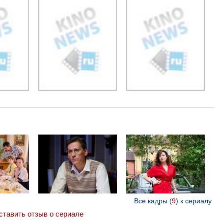
Все кадры (
9
) к сериалу
ставить отзыв о сериале