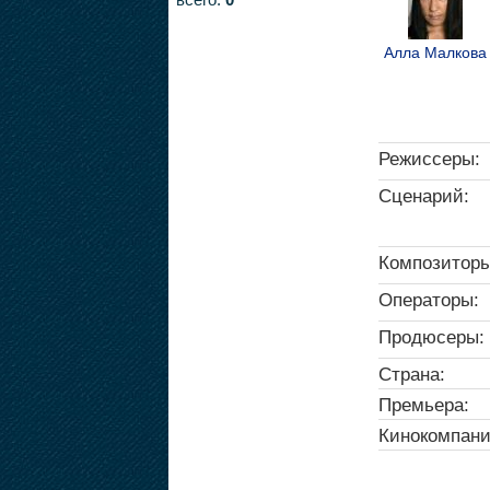
Алла Малкова
Режиссеры:
Сценарий:
Композиторы
Операторы:
Продюсеры:
Страна:
Премьера:
Кинокомпани