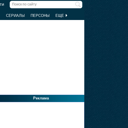
ти
Ы
СЕРИАЛЫ
ПЕРСОНЫ
ЕЩЕ
Реклама