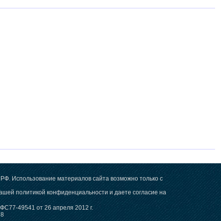
РФ. Использование материалов сайта возможно только с
 нашей
политикой конфиденциальности
и даете согласие на
С77-49541 от 26 апреля 2012 г.
78