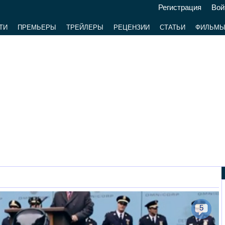
Регистрация
Вой
ТИ
ПРЕМЬЕРЫ
ТРЕЙЛЕРЫ
РЕЦЕНЗИИ
СТАТЬИ
ФИЛЬМ
5