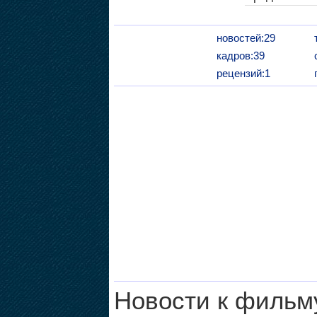
новостей:29
кадров:39
рецензий:1
Новости к фильм