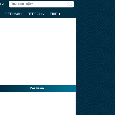
ти
Ы
СЕРИАЛЫ
ПЕРСОНЫ
ЕЩЕ
Реклама