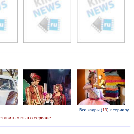
Все кадры (
13
) к сериалу
ставить отзыв о сериале