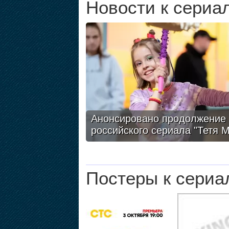
Новости к сериа
Анонсировано продолжение
российского сериала "Тетя 
Постеры к сериа