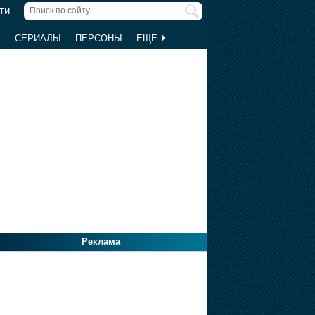
ти
Ы
СЕРИАЛЫ
ПЕРСОНЫ
ЕЩЕ
Реклама