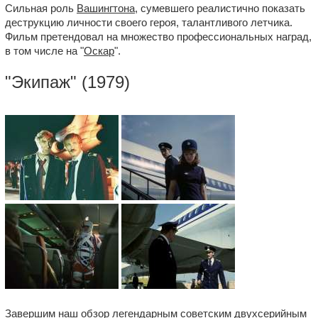
Сильная роль
Вашингтона
, сумевшего реалистично показать
деструкцию личности своего героя, талантливого летчика.
Фильм претендовал на множество профессиональных наград,
в том числе на "
Оскар
".
"
Экипаж
" (1979)
Завершим наш обзор легендарным советским двухсерийным