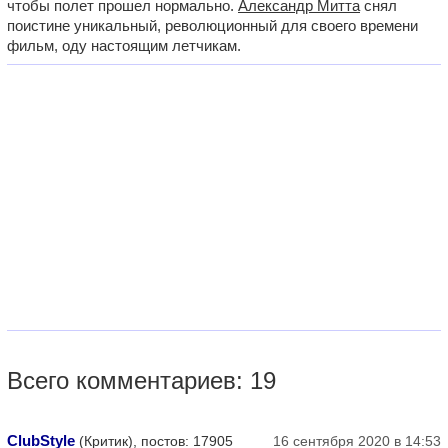
чтобы полет прошел нормально.
Александр Митта
снял
поистине уникальный, революционный для своего времени
фильм, оду настоящим летчикам.
Всего комментариев: 19
ClubStyle
(Критик), постов: 17905
16 сентября 2020 в 14:53