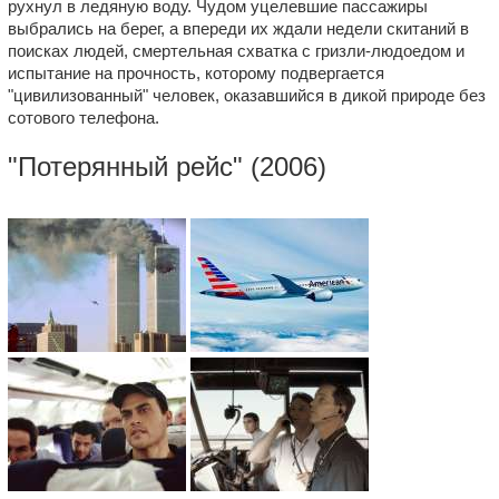
рухнул в ледяную воду. Чудом уцелевшие пассажиры
выбрались на берег, а впереди их ждали недели скитаний в
поисках людей, смертельная схватка с гризли-людоедом и
испытание на прочность, которому подвергается
"цивилизованный" человек, оказавшийся в дикой природе без
сотового телефона.
"
Потерянный рейс
" (2006)