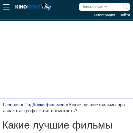
Регистрация
Войти
Главная
»
Подборки фильмов
»
Какие лучшие фильмы про
авиакатастрофы стоит посмотреть?
Какие лучшие фильмы