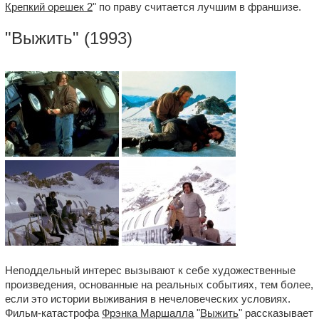
Крепкий орешек 2
" по праву считается лучшим в франшизе.
"
Выжить
" (1993)
Неподдельный интерес вызывают к себе художественные
произведения, основанные на реальных событиях, тем более,
если это истории выживания в нечеловеческих условиях.
Фильм-катастрофа
Фрэнка Маршалла
"
Выжить
" рассказывает