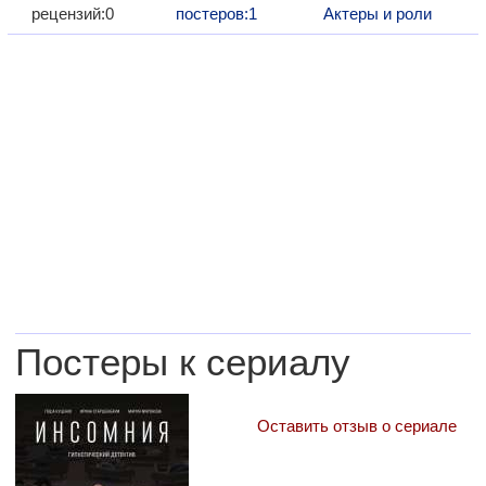
рецензий:0
постеров:1
Актеры и роли
Постеры к сериалу
Оставить отзыв о сериале