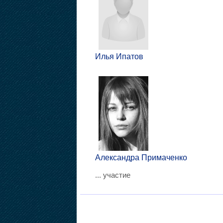
Илья Ипатов
Александра Примаченко
... участие