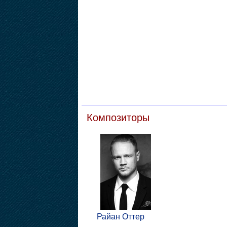
Композиторы
Райан Оттер