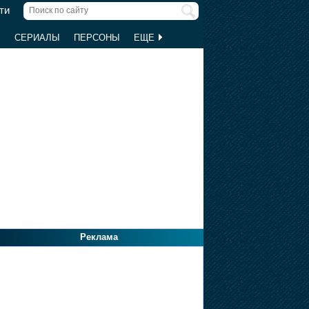
ти
Ы
СЕРИАЛЫ
ПЕРСОНЫ
ЕЩЕ
Реклама