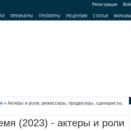
Регистрация
Вой
ТИ
ПРЕМЬЕРЫ
ТРЕЙЛЕРЫ
РЕЦЕНЗИИ
СТАТЬИ
ФИЛЬМ
я
»
Актеры и роли, режиссеры, продюсеры, сценаристы,
мя (2023) - актеры и роли