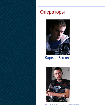
Операторы
Кирилл Зоткин