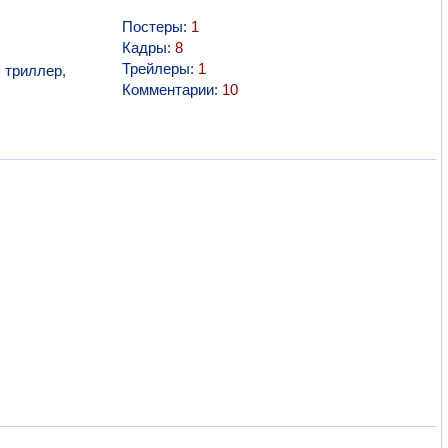
Постеры:
1
Кадры:
8
Трейлеры:
1
,
триллер
,
Комментарии:
10