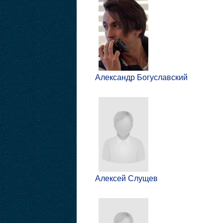
Александр Богуславский
Алексей Слущев