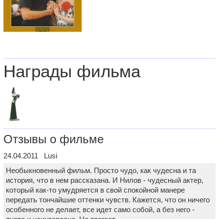
Награды фильма
Отзывы о фильме
24.04.2011 Lusi
Необыкновенный фильм. Просто чудо, как чудесна и та
история, что в нем рассказана. И Нилов - чудесный актер,
который как-то умудряется в свой спокойной манере
передать тончайшие оттенки чувств. Кажется, что он ничего
особенного не делает, все идет само собой, а без него -