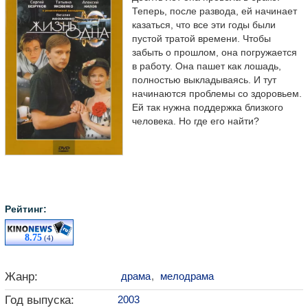
Теперь, после развода, ей начинает
казаться, что все эти годы были
пустой тратой времени. Чтобы
забыть о прошлом, она погружается
в работу. Она пашет как лошадь,
полностью выкладываясь. И тут
начинаются проблемы со здоровьем.
Ей так нужна поддержка близкого
человека. Но где его найти?
Рейтинг:
8.75
(4)
Жанр:
драма
,
мелодрама
Год выпуска:
2003