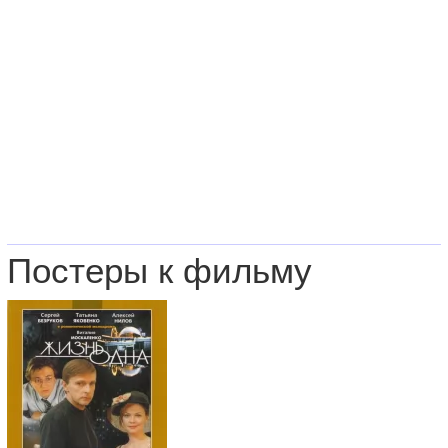
Постеры к фильму