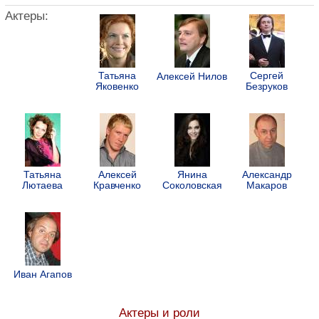
Актеры:
Татьяна
Сергей
Алексей Нилов
Яковенко
Безруков
Татьяна
Алексей
Янина
Александр
Лютаева
Кравченко
Соколовская
Макаров
Иван Агапов
Актеры и роли