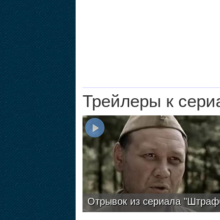
Трейлеры к сери
Отрывок из сериала "Штраф