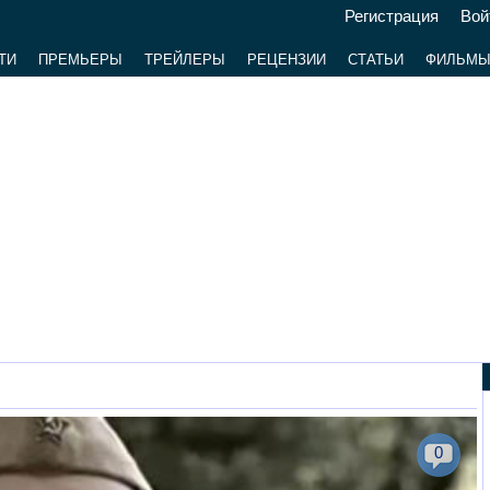
Регистрация
Вой
ТИ
ПРЕМЬЕРЫ
ТРЕЙЛЕРЫ
РЕЦЕНЗИИ
СТАТЬИ
ФИЛЬМ
0