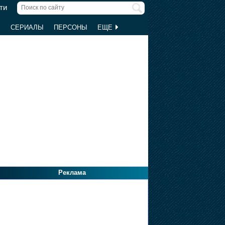
ти
Ы
СЕРИАЛЫ
ПЕРСОНЫ
ЕЩЕ
Реклама