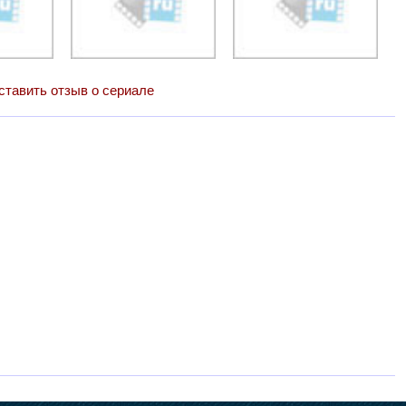
ставить отзыв о сериале