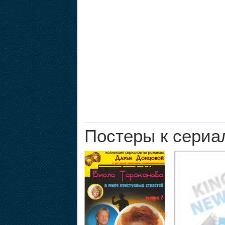
Постеры к сериа