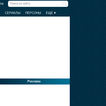
ти
Ы
СЕРИАЛЫ
ПЕРСОНЫ
ЕЩЕ
Реклама