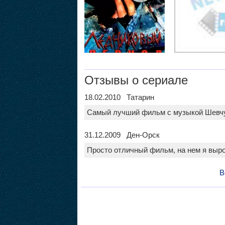
Отзывы о сериале
18.02.2010 Татарин
Самый лучший фильм с музыкой Шевч
31.12.2009 Ден-Орск
Просто отличный фильм, на нем я вырос
В