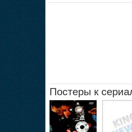
Постеры к сериа