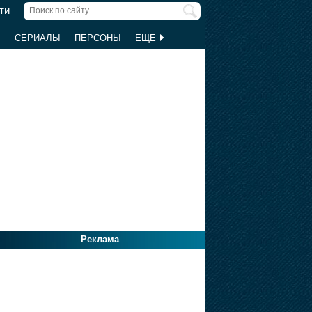
ти
Ы
СЕРИАЛЫ
ПЕРСОНЫ
ЕЩЕ
Реклама