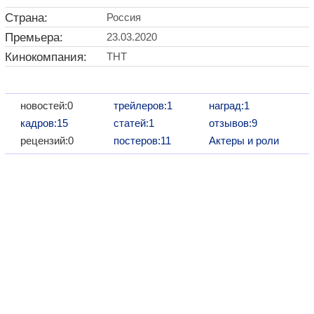
Страна:
Россия
Премьера:
23.03.2020
Кинокомпания:
ТНТ
новостей:0
трейлеров:1
наград:1
кадров:15
статей:1
отзывов:9
рецензий:0
постеров:11
Актеры и роли