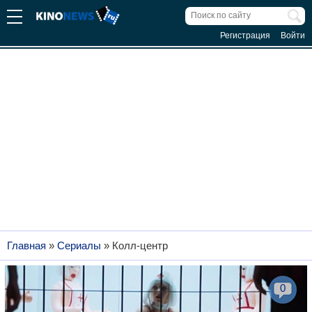
Регистрация
Войти
Главная
»
Сериалы
»
Колл-центр
0