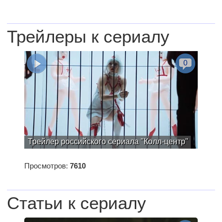
Трейлеры к сериалу
0
Трейлер российского сериала "Колл-центр"
Просмотров:
7610
Статьи к сериалу