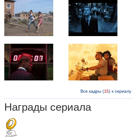
Все кадры (
15
) к сериалу
Награды сериала