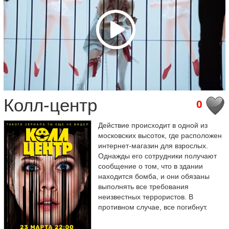
Колл-центр
0
Действие происходит в одной из
московских высоток, где расположен
интернет-магазин для взрослых.
Однажды его сотрудники получают
сообщение о том, что в здании
находится бомба, и они обязаны
выполнять все требования
неизвестных террористов. В
противном случае, все погибнут.