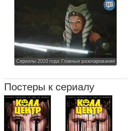
347
Сериалы 2020 года: Главные разочарования
Постеры к сериалу