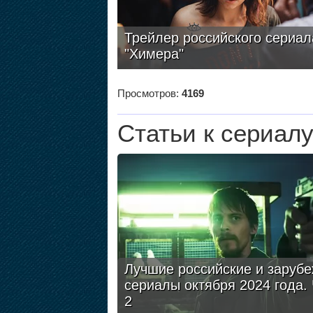
Трейлер российского сериал
"Химера"
Просмотров:
4169
Статьи к сериал
Лучшие российские и заруб
сериалы октября 2024 года.
2