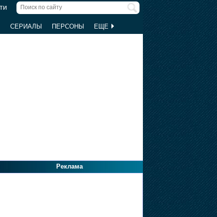
ти
Ы
СЕРИАЛЫ
ПЕРСОНЫ
ЕЩЕ
Реклама