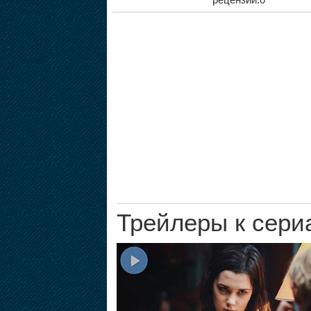
Трейлеры к сери