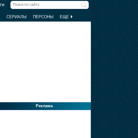
ти
Ы
СЕРИАЛЫ
ПЕРСОНЫ
ЕЩЕ
Реклама