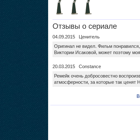
Отзывы о сериале
04.09.2015 Ценитель
Оригинал не видел. Фильм понравился, 
Виктории Исаковой, может поэтому моя
20.03.2015 Constance
Ремейк очень добросовестно воспроизв
атмосферности, за которые так ценят 
В