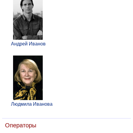
Андрей Иванов
Людмила Иванова
Операторы