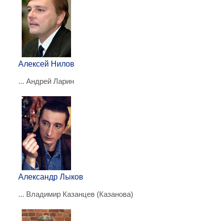
Алексей Нилов
... Андрей Ларин
Александр Лыков
... Владимир Казанцев (Казанова)