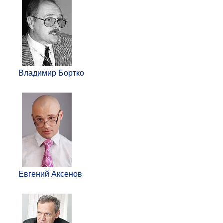
Владимир Бортко
Евгений Аксенов