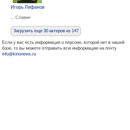
Игорь Лифанов
... Славин
Загрузить еще 30 актеров из 147
Если у вас есть информация о персоне, которой нет в нашей
базе, то вы можете отправить всю информацию на почту
info@kinonews.ru