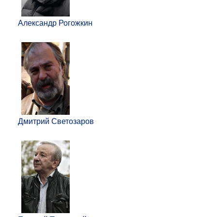
Александр Рогожкин
Дмитрий Светозаров