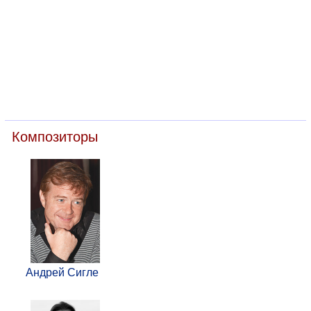
Композиторы
Андрей Сигле