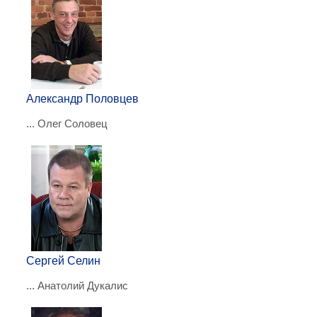
Александр Половцев
... Олег Соловец
Сергей Селин
... Анатолий Дукалис