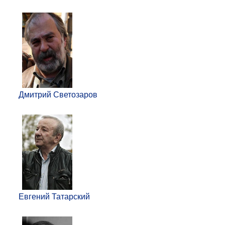
Дмитрий Светозаров
Евгений Татарский