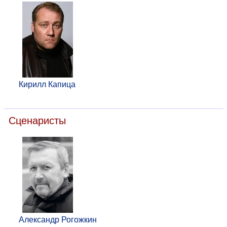
Кирилл Капица
Сценаристы
Александр Рогожкин