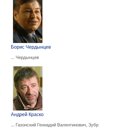
Борис Чердынцев
... Чердынцев
Андрей Краско
... Газонский Геннадий Валентинович, Зубр