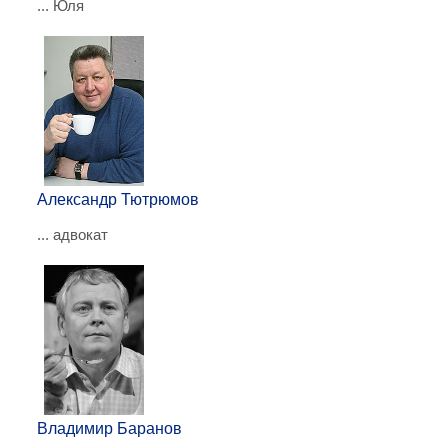
... Юля
Александр Тютрюмов
... адвокат
Владимир Баранов