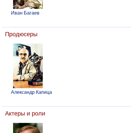
Иван Багаев
Продюсеры
Александр Капица
Актеры и роли