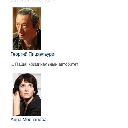
Георгий Пицхелаури
... Паша, криминальный авторитет
Анна Молчанова