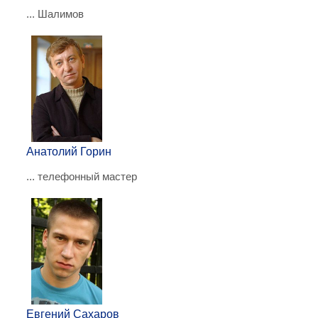
... Шалимов
Анатолий Горин
... телефонный мастер
Евгений Сахаров