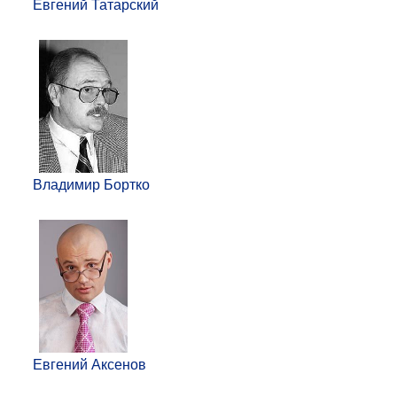
Евгений Татарский
Владимир Бортко
Евгений Аксенов