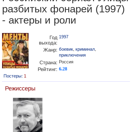
разбитых фонарей (1997)
- актеры и роли
1997
Год
выхода:
боевик
,
криминал
,
Жанр:
приключения
Россия
Страна:
Рейтинг:
6.28
Постеры:
1
Режиссеры