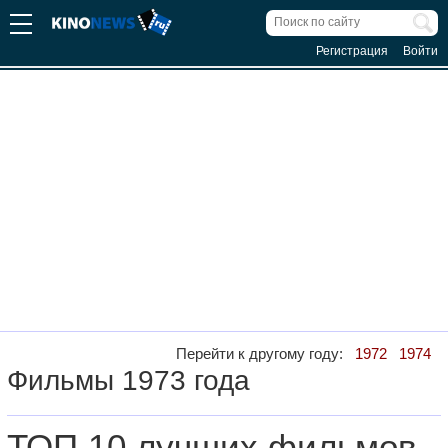
Регистрация
Войти
Перейти к другому году:
1972
1974
Фильмы 1973 года
ТОП 10 лучших фильмов