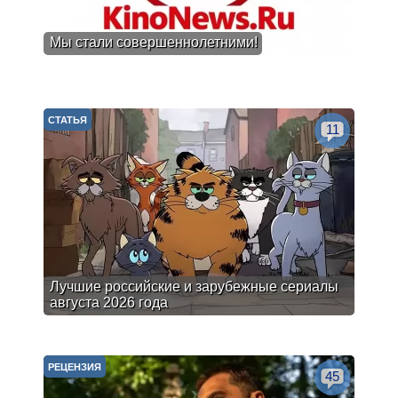
Мы стали совершеннолетними!
СТАТЬЯ
11
Лучшие российские и зарубежные сериалы
августа 2026 года
РЕЦЕНЗИЯ
45